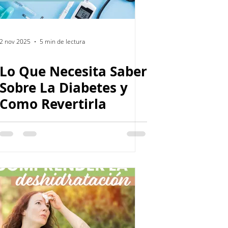
2 nov 2025
5 min de lectura
Lo Que Necesita Saber
Sobre La Diabetes y
Como Revertirla