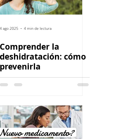
4 ago 2025
4 min de lectura
Comprender la
deshidratación: cómo
prevenirla