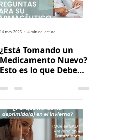
14 may 2025
4 min de lectura
¿Está Tomando un
Medicamento Nuevo?
Esto es lo que Debe
Saber