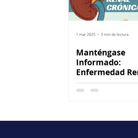
1 mar 2025
5 min de lectura
Manténgase
Informado:
Enfermedad Re
Crónica