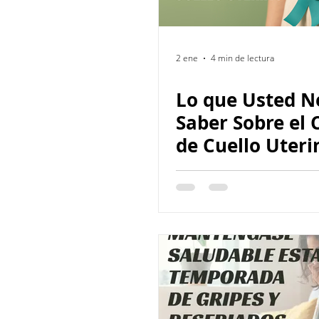
2 ene
4 min de lectura
Lo que Usted N
Saber Sobre el 
de Cuello Uteri