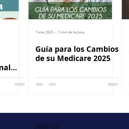
7 ene 2025
5 min de lectura
Guía para los Cambios
de su Medicare 2025
nal
Síguenos: