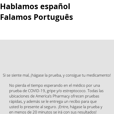
Hablamos español
Falamos Português​
More...
Si se siente mal, ¡hágase la prueba, y consigue tu medicamento!
No pierda el tiempo esperando en el médico por una
prueba de COVID-19, gripe y/o estreptococo. Todas las
ubicaciones de America’s Pharmacy ofrecen pruebas
rápidas, y además se le entrega un recibo para que
usted lo presente al seguro. ¡Entre, hágase la prueba y
en menos de 20 minutos se irá con sus resultados!