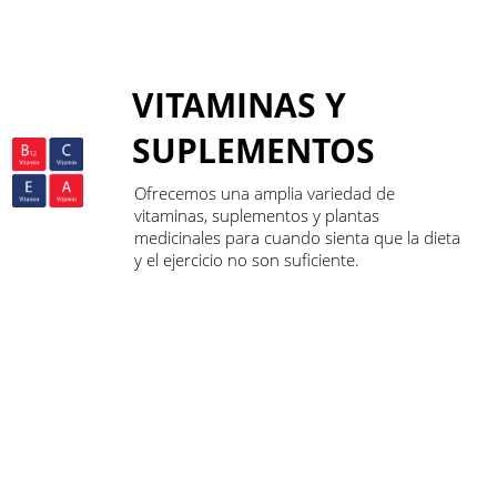
VITAMINAS Y
SUPLEMENTOS
Ofrecemos una amplia variedad de
vitaminas, suplementos y plantas
medicinales para cuando sienta que la dieta
y el ejercicio no son suficiente.