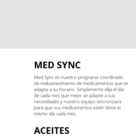
MED SYNC
Med Sync es nuestro programa coordinado
de reabastecimiento de medicamentos que se
adapta a su horario. Simplemente elija el día
de cada mes que mejor se adapte a sus
necesidades y nuestro equipo sincronizará
para que sus medicamentos estén listos el
mismo día cada mes.
ACEITES