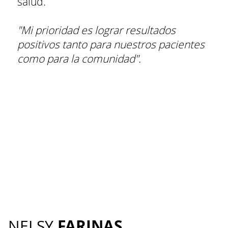
salud.
"Mi prioridad es lograr resultados
positivos tanto para nuestros pacientes
como para la comunidad".
FARINAS
NELSY