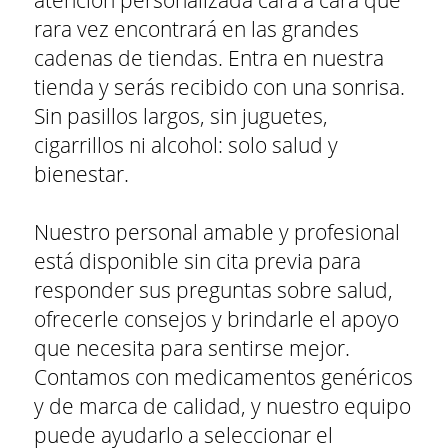
atención personalizada cara a cara que
rara vez encontrará en las grandes
cadenas de tiendas. Entra en nuestra
tienda y serás recibido con una sonrisa.
Sin pasillos largos, sin juguetes,
cigarrillos ni alcohol: solo salud y
bienestar.
Nuestro personal amable y profesional
está disponible sin cita previa para
responder sus preguntas sobre salud,
ofrecerle consejos y brindarle el apoyo
que necesita para sentirse mejor.
Contamos con medicamentos genéricos
y de marca de calidad, y nuestro equipo
puede ayudarlo a seleccionar el