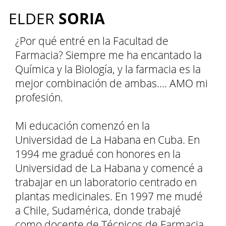
SORIA
ELDER
¿Por qué entré en la Facultad de
Farmacia? Siempre me ha encantado la
Química y la Biología, y la farmacia es la
mejor combinación de ambas.... AMO mi
profesión.
Mi educación comenzó en la
Universidad de La Habana en Cuba. En
1994 me gradué con honores en la
Universidad de La Habana y comencé a
trabajar en un laboratorio centrado en
plantas medicinales. En 1997 me mudé
a Chile, Sudamérica, donde trabajé
como docente de Técnicos de Farmacia