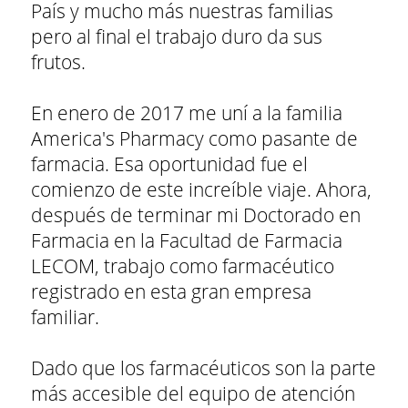
País y mucho más nuestras familias
pero al final el trabajo duro da sus
frutos.
En enero de 2017 me uní a la familia
America's Pharmacy como pasante de
farmacia. Esa oportunidad fue el
comienzo de este increíble viaje. Ahora,
después de terminar mi Doctorado en
Farmacia en la Facultad de Farmacia
LECOM, trabajo como farmacéutico
registrado en esta gran empresa
familiar.
Dado que los farmacéuticos son la parte
más accesible del equipo de atención