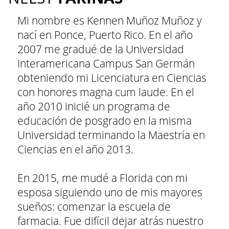
Mi nombre es Kennen Muñoz Muñoz y
nací en Ponce, Puerto Rico. En el año
2007 me gradué de la Universidad
Interamericana Campus San Germán
obteniendo mi Licenciatura en Ciencias
con honores magna cum laude. En el
año 2010 inicié un programa de
educación de posgrado en la misma
Universidad terminando la Maestría en
Ciencias en el año 2013.
En 2015, me mudé a Florida con mi
esposa siguiendo uno de mis mayores
sueños: comenzar la escuela de
farmacia. Fue difícil dejar atrás nuestro