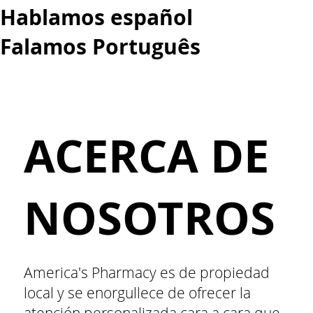
Hablamos español
Falamos Português​
More...
ACERCA DE
NOSOTROS
America's Pharmacy es de propiedad
local y se enorgullece de ofrecer la