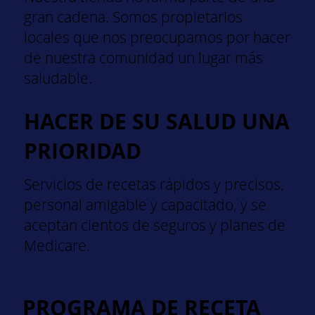
gran cadena. Somos propietarios
locales que nos preocupamos por hacer
de nuestra comunidad un lugar más
saludable.
HACER DE SU SALUD UNA
PRIORIDAD
Servicios de recetas rápidos y precisos,
personal amigable y capacitado, y se
aceptan cientos de seguros y planes de
Medicare.
PROGRAMA DE RECETA