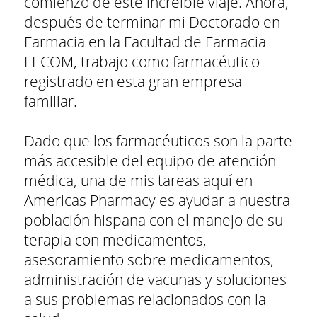
comienzo de este increíble viaje. Ahora,
después de terminar mi Doctorado en
Farmacia en la Facultad de Farmacia
LECOM, trabajo como farmacéutico
registrado en esta gran empresa
familiar.
Dado que los farmacéuticos son la parte
más accesible del equipo de atención
médica, una de mis tareas aquí en
Americas Pharmacy es ayudar a nuestra
población hispana con el manejo de su
terapia con medicamentos,
asesoramiento sobre medicamentos,
administración de vacunas y soluciones
a sus problemas relacionados con la