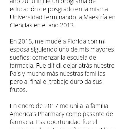
año 2010 inicié un programa de
educación de posgrado en la misma
Universidad terminando la Maestría en
Ciencias en el año 2013.
En 2015, me mudé a Florida con mi
esposa siguiendo uno de mis mayores
sueños: comenzar la escuela de
farmacia. Fue difícil dejar atrás nuestro
País y mucho más nuestras familias
pero al final el trabajo duro da sus
frutos.
En enero de 2017 me uní a la familia
America's Pharmacy como pasante de
farmacia. Esa oportunidad fue el