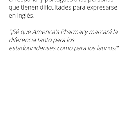
que tienen dificultades para expresarse
en inglés.
"¡Sé que America's Pharmacy marcará la
diferencia tanto para los
estadounidenses como para los latinos!"