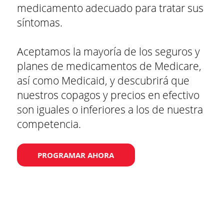
medicamento adecuado para tratar sus
síntomas.
Aceptamos la mayoría de los seguros y
planes de medicamentos de Medicare,
así como Medicaid, y descubrirá que
nuestros copagos y precios en efectivo
son iguales o inferiores a los de nuestra
competencia.
PROGRAMAR AHORA