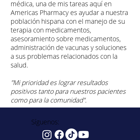
médica, una de mis tareas aquí en
Americas Pharmacy es ayudar a nuestra
población hispana con el manejo de su
terapia con medicamentos,
asesoramiento sobre medicamentos,
administración de vacunas y soluciones
a sus problemas relacionados con la
salud.
"Mi prioridad es lograr resultados
positivos tanto para nuestros pacientes
como para la comunidad".
Síguenos: