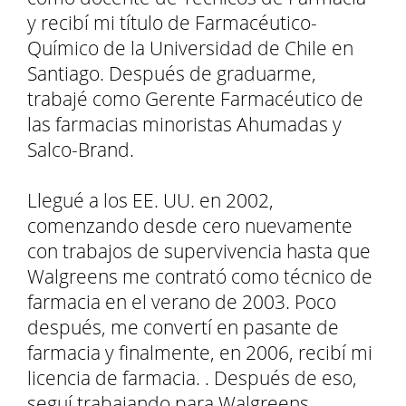
y recibí mi título de Farmacéutico-
Químico de la Universidad de Chile en
Santiago. Después de graduarme,
trabajé como Gerente Farmacéutico de
las farmacias minoristas Ahumadas y
Salco-Brand.
Llegué a los EE. UU. en 2002,
comenzando desde cero nuevamente
con trabajos de supervivencia hasta que
Walgreens me contrató como técnico de
farmacia en el verano de 2003. Poco
después, me convertí en pasante de
farmacia y finalmente, en 2006, recibí mi
licencia de farmacia. . Después de eso,
seguí trabajando para Walgreens