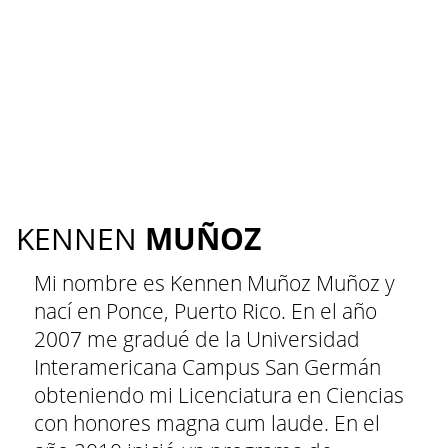
MUÑOZ
KENNEN
Mi nombre es Kennen Muñoz Muñoz y
nací en Ponce, Puerto Rico. En el año
2007 me gradué de la Universidad
Interamericana Campus San Germán
obteniendo mi Licenciatura en Ciencias
con honores magna cum laude. En el