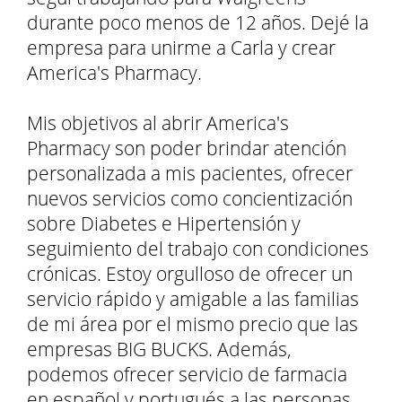
durante poco menos de 12 años. Dejé la
empresa para unirme a Carla y crear
America's Pharmacy.
Mis objetivos al abrir America's
Pharmacy son poder brindar atención
personalizada a mis pacientes, ofrecer
nuevos servicios como concientización
sobre Diabetes e Hipertensión y
seguimiento del trabajo con condiciones
crónicas. Estoy orgulloso de ofrecer un
servicio rápido y amigable a las familias
de mi área por el mismo precio que las
empresas BIG BUCKS. Además,
podemos ofrecer servicio de farmacia
en español y portugués a las personas