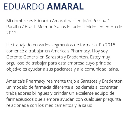
AMARAL
EDUARDO
​Mi nombre es Eduardo Amaral, nací en João Pessoa /
Paraiba / Brasil. Me mudé a los Estados Unidos en enero de
2012.
He trabajado en varios segmentos de farmacia. En 2015
comencé a trabajar en America's Pharmacy. Hoy soy
Gerente General en Sarasota y Bradenton. Estoy muy
orgulloso de trabajar para esta empresa cuyo principal
objetivo es ayudar a sus pacientes y a la comunidad latina.
America's Pharmacy realmente trajo a Sarasota y Bradenton
un modelo de farmacia diferente a los demás al contratar
trabajadores bilingües y brindar un excelente equipo de
farmacéuticos que siempre ayudan con cualquier pregunta
relacionada con los medicamentos y la salud.