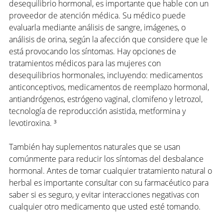
desequilibrio hormonal, es importante que hable con un 
proveedor de atención médica. Su médico puede 
evaluarla mediante análisis de sangre, imágenes, o 
análisis de orina, según la afección que considere que le 
está provocando los síntomas. Hay opciones de 
tratamientos médicos para las mujeres con 
desequilibrios hormonales, incluyendo: medicamentos 
anticonceptivos, medicamentos de reemplazo hormonal, 
antiandrógenos, estrógeno vaginal, clomifeno y letrozol, 
tecnología de reproducción asistida, metformina y 
levotiroxina. ³
También hay suplementos naturales que se usan 
comúnmente para reducir los síntomas del desbalance 
hormonal. Antes de tomar cualquier tratamiento natural o 
herbal es importante consultar con su farmacéutico para 
saber si es seguro, y evitar interacciones negativas con 
cualquier otro medicamento que usted esté tomando.