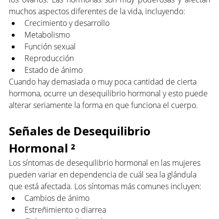
muchos aspectos diferentes de la vida, incluyendo:
Crecimiento y desarrollo
Metabolismo
Función sexual
Reproducción
Estado de ánimo
Cuando hay demasiada o muy poca cantidad de cierta 
hormona, ocurre un desequilibrio hormonal y esto puede 
alterar seriamente la forma en que funciona el cuerpo.
Señales de Desequilibrio 
Hormonal ²
Los síntomas de desequilibrio hormonal en las mujeres 
pueden variar en dependencia de cuál sea la glándula 
que está afectada. Los síntomas más comunes incluyen: 
Cambios de ánimo
Estreñimiento o diarrea