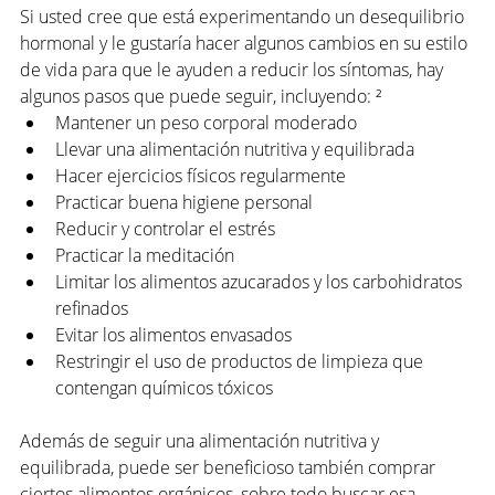
Si usted cree que está experimentando un desequilibrio 
hormonal y le gustaría hacer algunos cambios en su estilo 
de vida para que le ayuden a reducir los síntomas, hay 
algunos pasos que puede seguir, incluyendo: ²
Mantener un peso corporal moderado
Llevar una alimentación nutritiva y equilibrada
Hacer ejercicios físicos regularmente
Practicar buena higiene personal
Reducir y controlar el estrés
Practicar la meditación 
Limitar los alimentos azucarados y los carbohidratos 
refinados
Evitar los alimentos envasados
Restringir el uso de productos de limpieza que 
contengan químicos tóxicos 
Además de seguir una alimentación nutritiva y 
equilibrada, puede ser beneficioso también comprar 
ciertos alimentos orgánicos, sobre todo buscar esa 