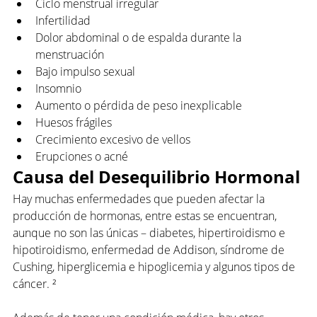
Ciclo menstrual irregular
Infertilidad
Dolor abdominal o de espalda durante la 
menstruación
Bajo impulso sexual
Insomnio
Aumento o pérdida de peso inexplicable
Huesos frágiles
Crecimiento excesivo de vellos
Erupciones o acné
Causa del Desequilibrio Hormonal 
Hay muchas enfermedades que pueden afectar la 
producción de hormonas, entre estas se encuentran, 
aunque no son las únicas – diabetes, hipertiroidismo e 
hipotiroidismo, enfermedad de Addison, síndrome de 
Cushing, hiperglicemia e hipoglicemia y algunos tipos de 
cáncer. ²