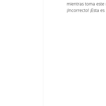
mientras toma este 
¡Incorrecto! ¡Esta es