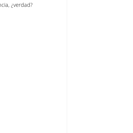
cia, ¿verdad? 