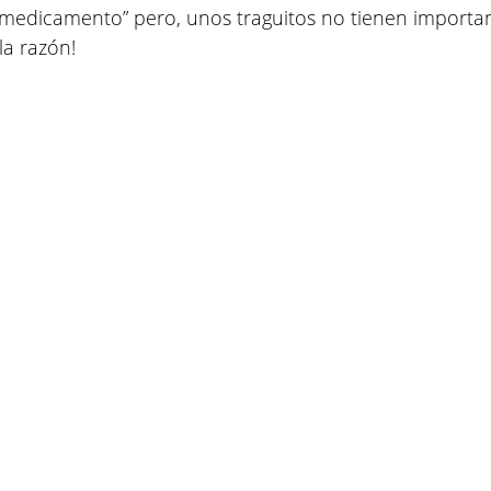
medicamento” pero, unos traguitos no tienen importan
 la razón!