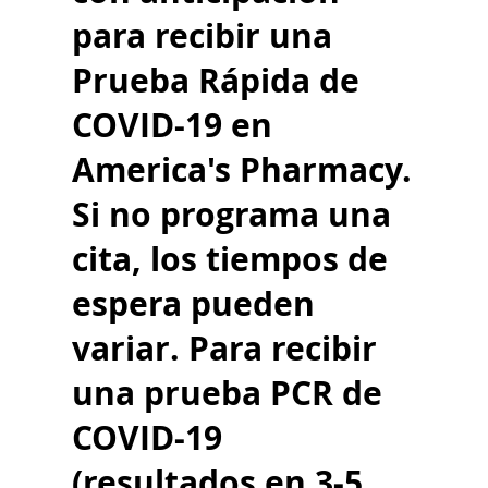
para recibir una
Prueba Rápida de
COVID-19 en
America's Pharmacy.
Si no programa una
cita, los tiempos de
espera pueden
variar. Para recibir
una prueba PCR de
COVID-19
(resultados en 3-5