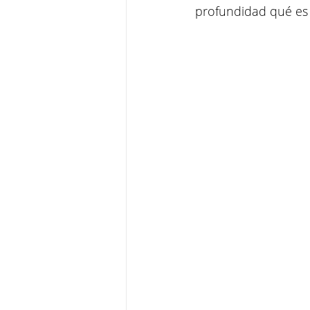
profundidad qué es 