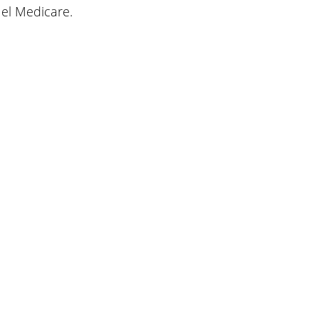
el Medicare.